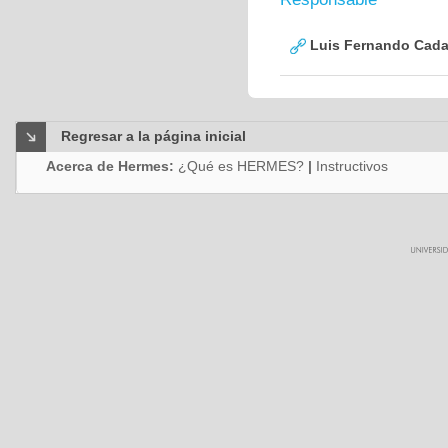
Luis Fernando Cadav
Regresar a la página inicial
Acerca de Hermes:
¿Qué es HERMES?
|
Instructivos