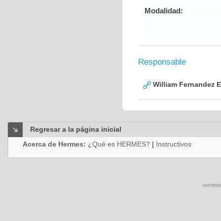
Modalidad:
Responsable
William Fernandez 
Regresar a la página inicial
Acerca de Hermes:
¿Qué es HERMES?
|
Instructivos