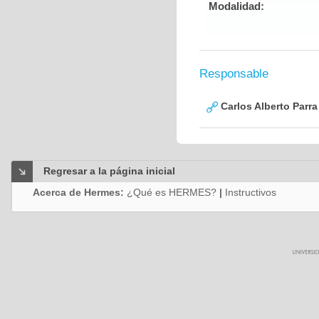
Modalidad:
Responsable
Carlos Alberto Parr
Regresar a la página inicial
Acerca de Hermes:
¿Qué es HERMES?
|
Instructivos