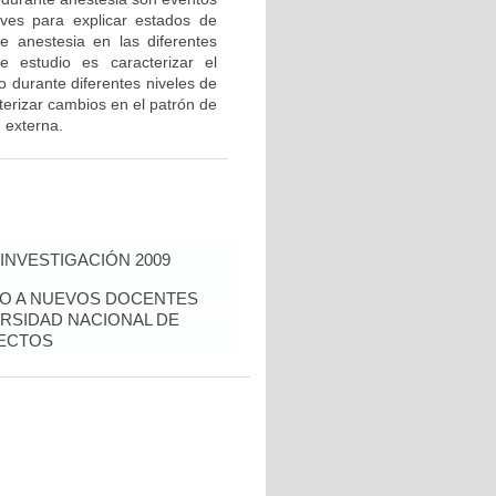
ves para explicar estados de
e anestesia en las diferentes
estudio es caracterizar el
 durante diferentes niveles de
erizar cambios en el patrón de
 externa.
INVESTIGACIÓN 2009
IDO A NUEVOS DOCENTES
ERSIDAD NACIONAL DE
YECTOS