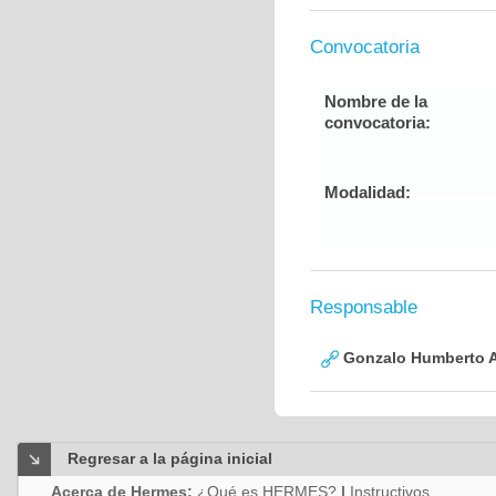
Convocatoria
Nombre de la
convocatoria:
Modalidad:
Responsable
Gonzalo Humberto A
Regresar a la página inicial
Acerca de Hermes:
¿Qué es HERMES?
|
Instructivos