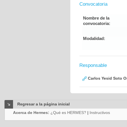
Convocatoria
Nombre de la
convocatoria:
Modalidad:
Responsable
Carlos Yesid Soto O
Regresar a la página inicial
Acerca de Hermes:
¿Qué es HERMES?
|
Instructivos