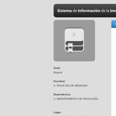
Sede:
Bogotá
Facultad:
2- FACULTAD DE MEDICINA
Dependencia:
2- DEPARTAMENTO DE PATOLOGÍA
Lugar: