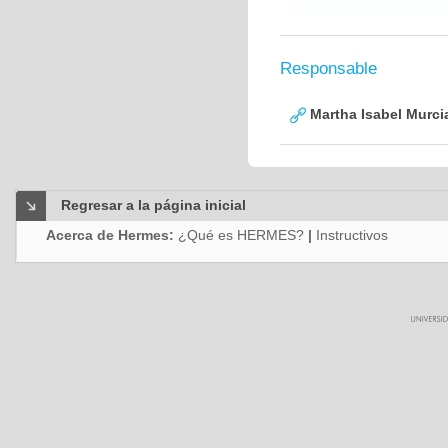
Responsable
Martha Isabel Murci
Regresar a la página inicial
Acerca de Hermes:
¿Qué es HERMES?
|
Instructivos