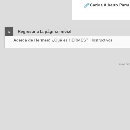
Carlos Alberto Parr
Regresar a la página inicial
Acerca de Hermes:
¿Qué es HERMES?
|
Instructivos