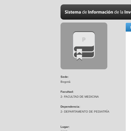
Sede:
Bogotá
Facultad:
2- FACULTAD DE MEDICINA
Dependencia:
2- DEPARTAMENTO DE PEDIATRÍA
Lugar: