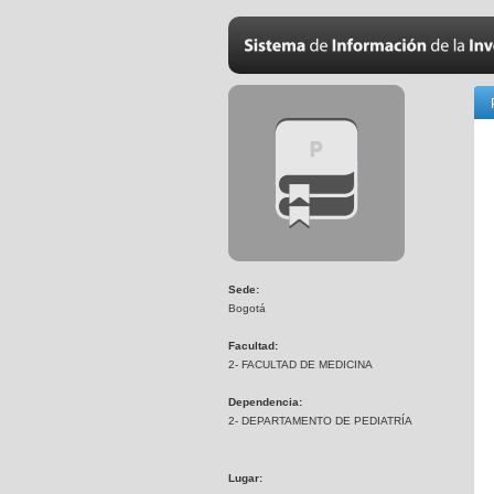
Sede:
Bogotá
Facultad:
2- FACULTAD DE MEDICINA
Dependencia:
2- DEPARTAMENTO DE PEDIATRÍA
Lugar: