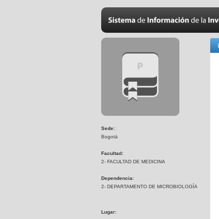
Sede:
Bogotá
Facultad:
2- FACULTAD DE MEDICINA
Dependencia:
2- DEPARTAMENTO DE MICROBIOLOGÍA
Lugar: