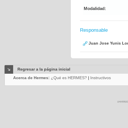
Modalidad:
Responsable
Juan Jose Yunis L
Regresar a la página inicial
Acerca de Hermes:
¿Qué es HERMES?
|
Instructivos