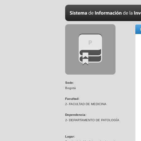
Sede:
Bogotá
Facultad:
2- FACULTAD DE MEDICINA
Dependencia:
2- DEPARTAMENTO DE PATOLOGÍA
Lugar: