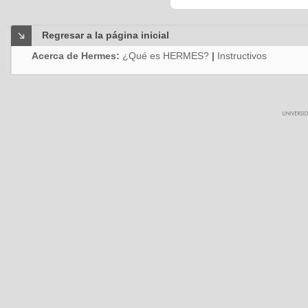
Regresar a la página inicial
Acerca de Hermes:
¿Qué es HERMES?
|
Instructivos