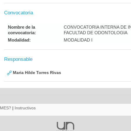
Convocatoria
Nombre de la
CONVOCATORIA INTERNA DE I
convocatoria:
FACULTAD DE ODONTOLOGIA
Modalidad:
MODALIDAD I
Responsable
Maria Hilde Torres Rivas
RMES?
|
Instructivos