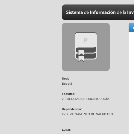
Sede:
Bogotá
Facultad:
2- FACULTAD DE ODONTOLOGÍA
Dependencia:
2- DEPARTAMENTO DE SALUD ORAL
Lugar: