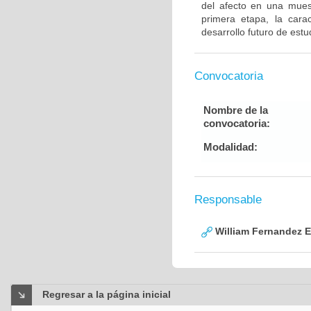
del afecto en una mues
primera etapa, la carac
desarrollo futuro de est
Convocatoria
Nombre de la
convocatoria:
Modalidad:
Responsable
William Fernandez 
Regresar a la página inicial