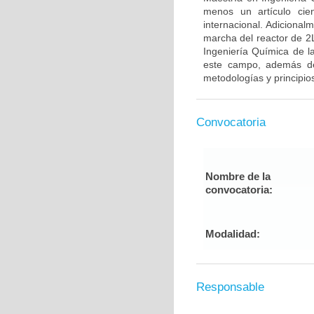
menos un artículo cie
internacional. Adiciona
marcha del reactor de 2L
Ingeniería Química de la
este campo, además de 
metodologías y principio
Convocatoria
Nombre de la
convocatoria:
Modalidad:
Responsable