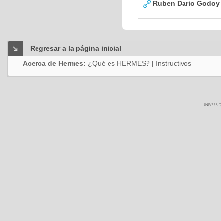
Ruben Dario Godoy 
Regresar a la página inicial
Acerca de Hermes:
¿Qué es HERMES?
|
Instructivos