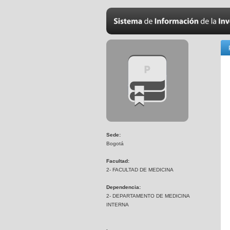
Sede:
Bogotá
Facultad:
2- FACULTAD DE MEDICINA
Dependencia:
2- DEPARTAMENTO DE MEDICINA
INTERNA