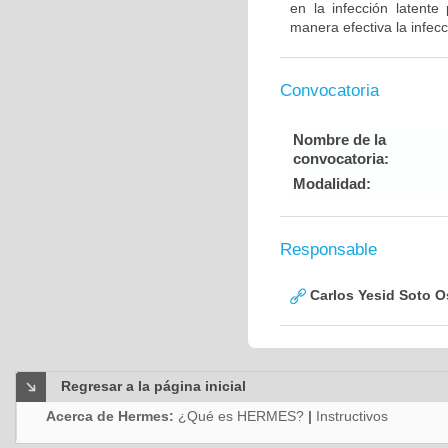
en la infección latent
manera efectiva la infec
Convocatoria
Nombre de la
convocatoria:
Modalidad:
Responsable
Carlos Yesid Soto O
Regresar a la página inicial
Acerca de Hermes:
¿Qué es HERMES?
|
Instructivos