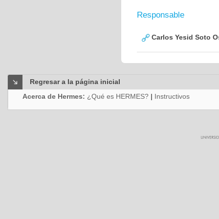
Responsable
Carlos Yesid Soto O
Regresar a la página inicial
Acerca de Hermes:
¿Qué es HERMES?
|
Instructivos