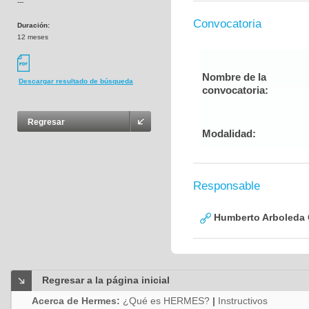
---
Convocatoria
Duración:
12 meses
Nombre de la
Descargar resultado de búsqueda
convocatoria:
Regresar
Modalidad:
Responsable
Humberto Arboleda
Regresar a la página inicial
Acerca de Hermes:
¿Qué es HERMES?
|
Instructivos