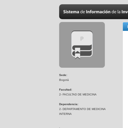
Sede:
Bogotá
Facultad:
2- FACULTAD DE MEDICINA
Dependencia:
2- DEPARTAMENTO DE MEDICINA
INTERNA