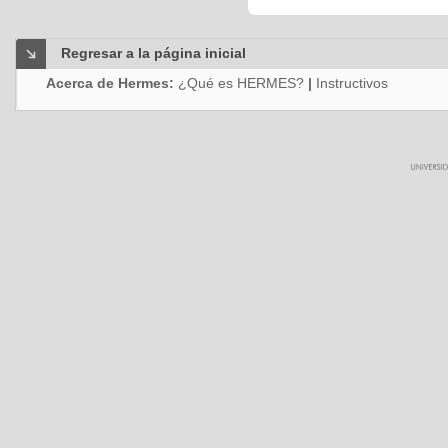
Regresar a la página inicial
Acerca de Hermes:
¿Qué es HERMES?
|
Instructivos