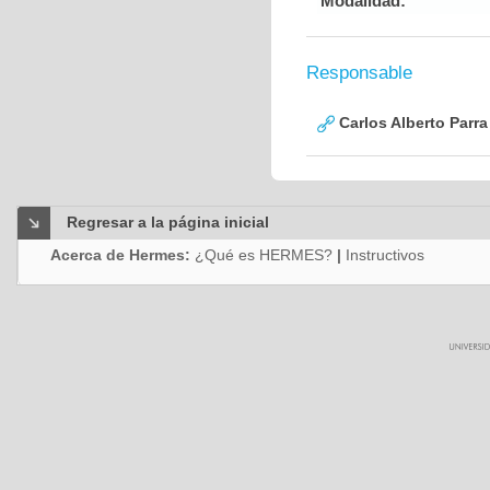
Modalidad:
Responsable
Carlos Alberto Parr
Regresar a la página inicial
Acerca de Hermes:
¿Qué es HERMES?
|
Instructivos