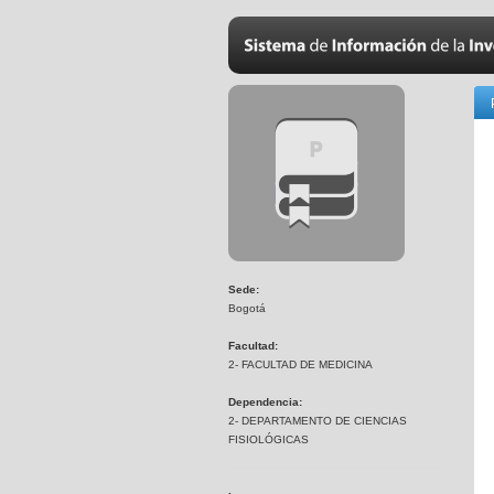
Sede:
Bogotá
Facultad:
2- FACULTAD DE MEDICINA
Dependencia:
2- DEPARTAMENTO DE CIENCIAS
FISIOLÓGICAS