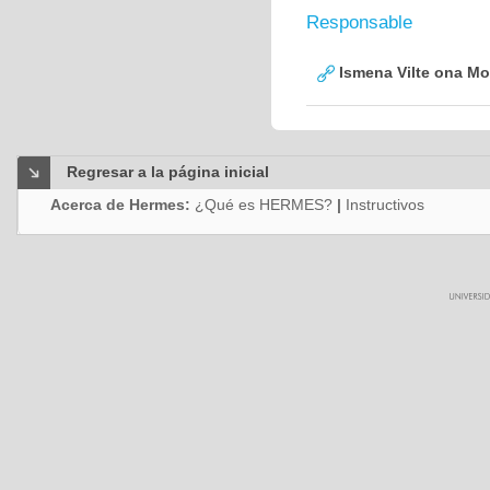
Responsable
Ismena Vilte ona Mo
Regresar a la página inicial
Acerca de Hermes:
¿Qué es HERMES?
|
Instructivos