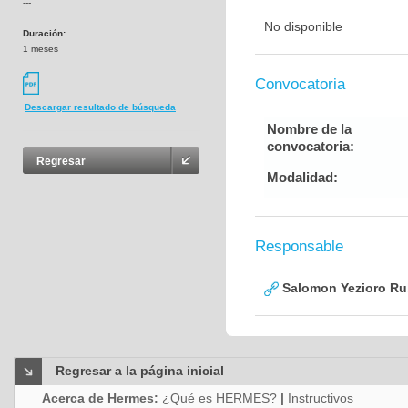
---
No disponible
Duración:
1 meses
Convocatoria
Descargar resultado de búsqueda
Nombre de la
convocatoria:
Regresar
Modalidad:
Responsable
Salomon Yezioro Ru
Regresar a la página inicial
Acerca de Hermes:
¿Qué es HERMES?
|
Instructivos