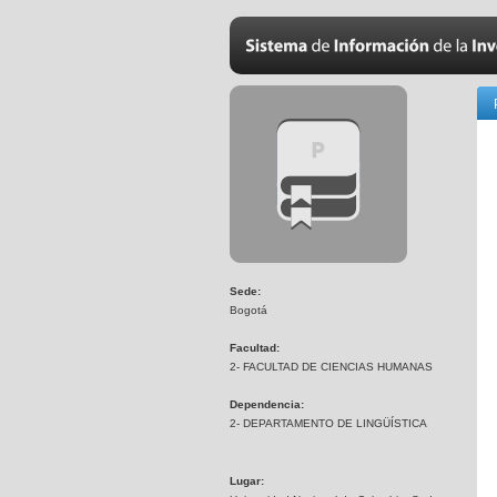
Sede:
Bogotá
Facultad:
2- FACULTAD DE CIENCIAS HUMANAS
Dependencia:
2- DEPARTAMENTO DE LINGÜÍSTICA
Lugar: