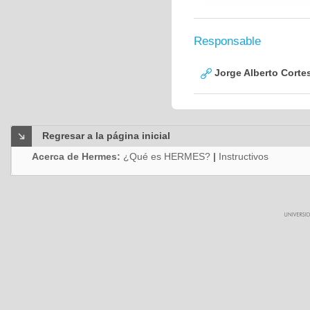
Responsable
Jorge Alberto Corte
Regresar a la página inicial
Acerca de Hermes:
¿Qué es HERMES?
|
Instructivos