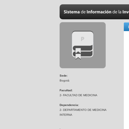
Sede:
Bogotá
Facultad:
2- FACULTAD DE MEDICINA
Dependencia:
2- DEPARTAMENTO DE MEDICINA
INTERNA