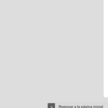
Regresar a la página inicial