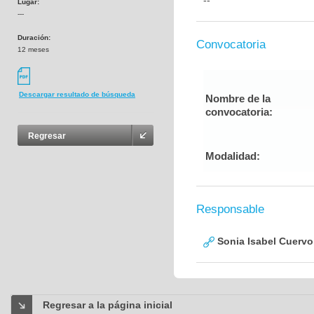
--
Lugar:
---
Duración:
Convocatoria
12 meses
Descargar resultado de búsqueda
Nombre de la
convocatoria:
Regresar
Modalidad:
Responsable
Sonia Isabel Cuerv
Regresar a la página inicial