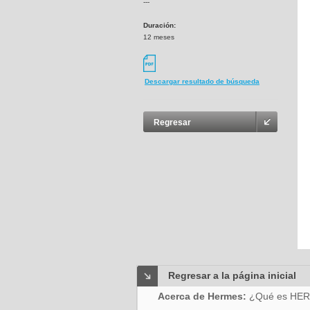
---
Duración:
12 meses
Descargar resultado de búsqueda
Regresar
Regresar a la página inicial
Acerca de Hermes:
¿Qué es HE