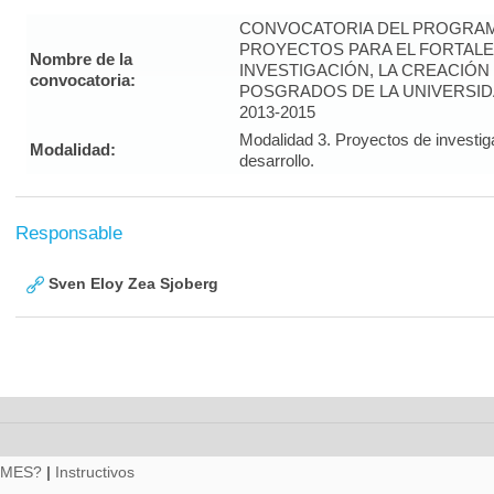
CONVOCATORIA DEL PROGRAM
PROYECTOS PARA EL FORTALE
Nombre de la
INVESTIGACIÓN, LA CREACIÓN
convocatoria:
POSGRADOS DE LA UNIVERSID
2013-2015
Modalidad 3. Proyectos de investig
Modalidad:
desarrollo.
Responsable
Sven Eloy Zea Sjoberg
RMES?
|
Instructivos