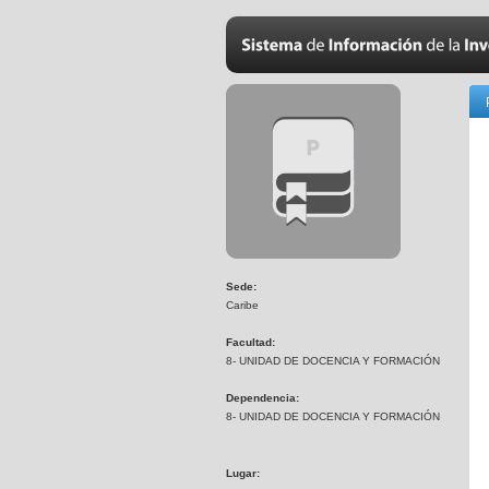
Sede:
Caribe
Facultad:
8- UNIDAD DE DOCENCIA Y FORMACIÓN
Dependencia:
8- UNIDAD DE DOCENCIA Y FORMACIÓN
Lugar: