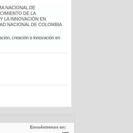
A NACIONAL DE
CIMIENTO DE LA
 Y LA INNOVACIÓN EN
AD NACIONAL DE COLOMBIA
ación, creación o innovación en
Encuéntrenos en: