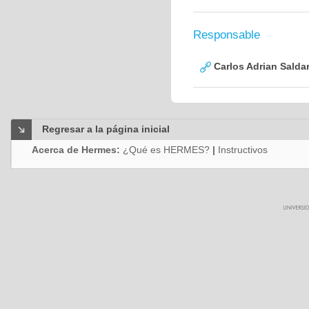
Responsable
Carlos Adrian Saldar
Regresar a la página inicial
Acerca de Hermes:
¿Qué es HERMES?
|
Instructivos