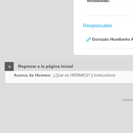
Modalidad:
Responsable
Gonzalo Humberto A
Regresar a la página inicial
Acerca de Hermes:
¿Qué es HERMES?
|
Instructivos