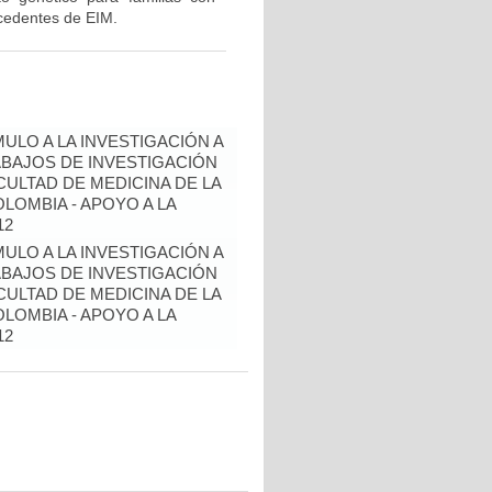
cedentes de EIM.
ULO A LA INVESTIGACIÓN A
BAJOS DE INVESTIGACIÓN
ULTAD DE MEDICINA DE LA
LOMBIA - APOYO A LA
12
ULO A LA INVESTIGACIÓN A
BAJOS DE INVESTIGACIÓN
ULTAD DE MEDICINA DE LA
LOMBIA - APOYO A LA
12