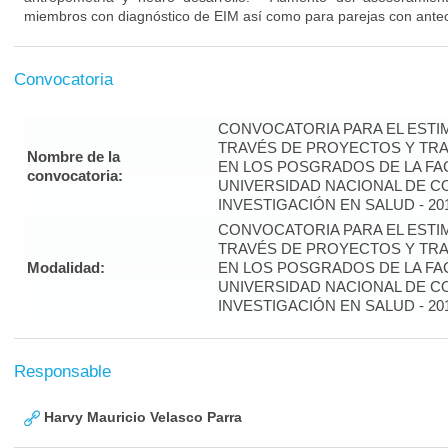
miembros con diagnóstico de EIM así como para parejas con ante
Convocatoria
CONVOCATORIA PARA EL ESTIM
TRAVÉS DE PROYECTOS Y TRA
Nombre de la
EN LOS POSGRADOS DE LA FAC
convocatoria:
UNIVERSIDAD NACIONAL DE CO
INVESTIGACIÓN EN SALUD - 20
CONVOCATORIA PARA EL ESTIM
TRAVÉS DE PROYECTOS Y TRA
Modalidad:
EN LOS POSGRADOS DE LA FAC
UNIVERSIDAD NACIONAL DE CO
INVESTIGACIÓN EN SALUD - 20
Responsable
Harvy Mauricio Velasco Parra