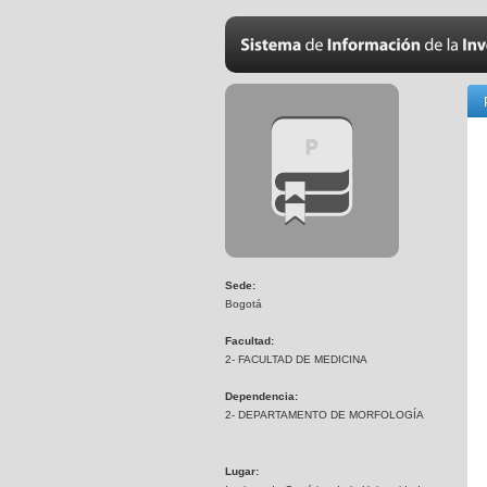
Sede:
Bogotá
Facultad:
2- FACULTAD DE MEDICINA
Dependencia:
2- DEPARTAMENTO DE MORFOLOGÍA
Lugar: