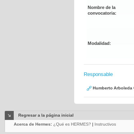
Nombre de la
convocatoria:
Modalidad:
Responsable
Humberto Arboleda
Regresar a la página inicial
Acerca de Hermes:
¿Qué es HERMES?
|
Instructivos