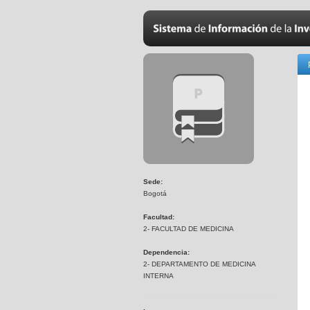
Sede:
Bogotá
Facultad:
2- FACULTAD DE MEDICINA
Dependencia:
2- DEPARTAMENTO DE MEDICINA
INTERNA