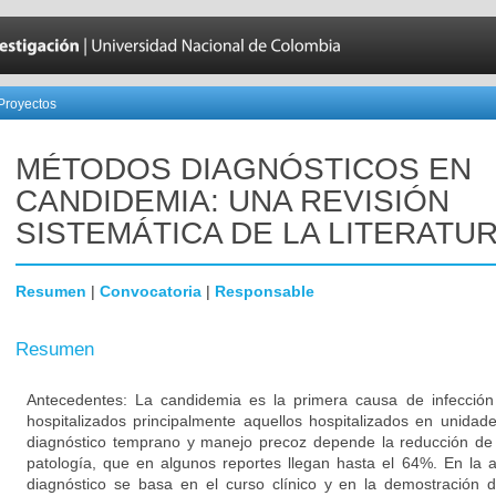
Proyectos
MÉTODOS DIAGNÓSTICOS EN
CANDIDEMIA: UNA REVISIÓN
SISTEMÁTICA DE LA LITERATU
Resumen
|
Convocatoria
|
Responsable
Resumen
Antecedentes: La candidemia es la primera causa de infección
hospitalizados principalmente aquellos hospitalizados en unidad
diagnóstico temprano y manejo precoz depende la reducción de 
patología, que en algunos reportes llegan hasta el 64%. En la 
diagnóstico se basa en el curso clínico y en la demostración d