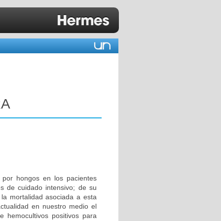
RA
 por hongos en los pacientes
es de cuidado intensivo; de su
la mortalidad asociada a esta
actualidad en nuestro medio el
e hemocultivos positivos para