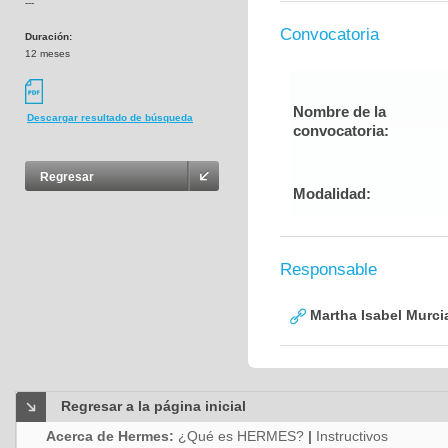
---
Convocatoria
Duración:
12 meses
Nombre de la
Descargar resultado de búsqueda
convocatoria:
Regresar
Modalidad:
Responsable
Martha Isabel Murci
Regresar a la página inicial
Acerca de Hermes:
¿Qué es HERMES?
|
Instructivos