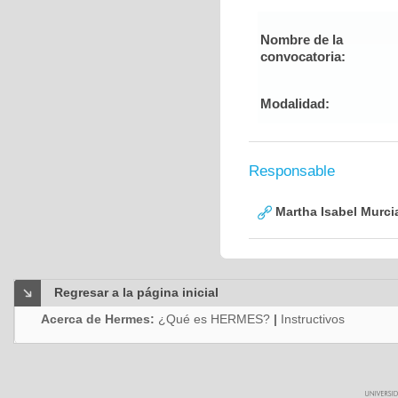
Nombre de la
convocatoria:
Modalidad:
Responsable
Martha Isabel Murci
Regresar a la página inicial
Acerca de Hermes:
¿Qué es HERMES?
|
Instructivos