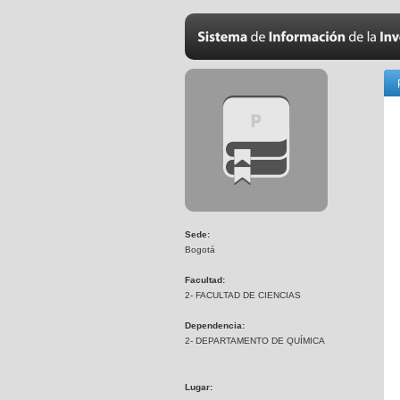
Sede:
Bogotá
Facultad:
2- FACULTAD DE CIENCIAS
Dependencia:
2- DEPARTAMENTO DE QUÍMICA
Lugar: