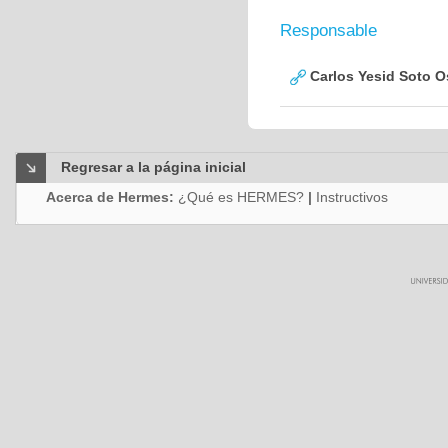
Responsable
Carlos Yesid Soto O
Regresar a la página inicial
Acerca de Hermes:
¿Qué es HERMES?
|
Instructivos