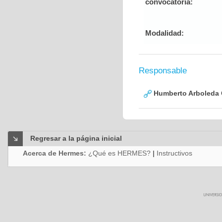
convocatoria:
Modalidad:
Responsable
Humberto Arboleda
Regresar a la página inicial
Acerca de Hermes:
¿Qué es HERMES?
|
Instructivos