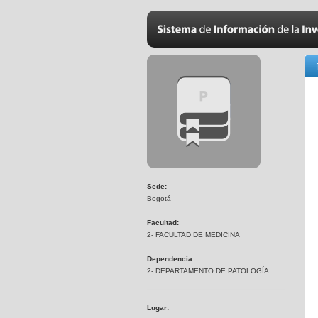
Sede:
Bogotá
Facultad:
2- FACULTAD DE MEDICINA
Dependencia:
2- DEPARTAMENTO DE PATOLOGÍA
Lugar: