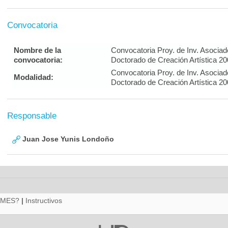
Convocatoria
Nombre de la
Convocatoria Proy. de Inv. Asociad
convocatoria:
Doctorado de Creación Artística 20
Convocatoria Proy. de Inv. Asociad
Modalidad:
Doctorado de Creación Artística 20
Responsable
Juan Jose Yunis Londoño
RMES?
|
Instructivos