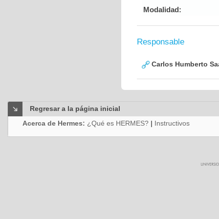
Modalidad:
Responsable
Carlos Humberto Saa
Regresar a la página inicial
Acerca de Hermes:
¿Qué es HERMES?
|
Instructivos