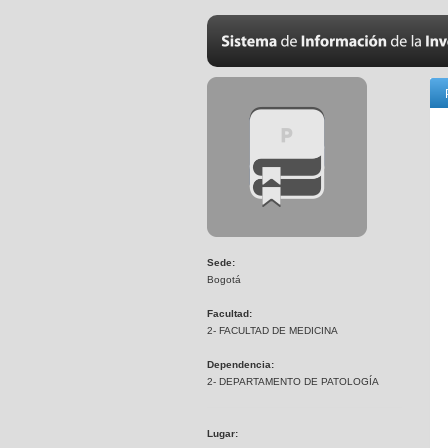
Sede:
Bogotá
Facultad:
2- FACULTAD DE MEDICINA
Dependencia:
2- DEPARTAMENTO DE PATOLOGÍA
Lugar: