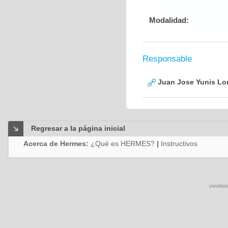
Modalidad:
Responsable
Juan Jose Yunis L
Regresar a la página inicial
Acerca de Hermes:
¿Qué es HERMES?
|
Instructivos