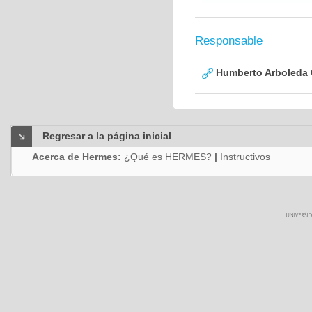
Responsable
Humberto Arboleda
Regresar a la página inicial
Acerca de Hermes:
¿Qué es HERMES?
|
Instructivos