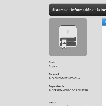
Sede:
Bogotá
Facultad:
2- FACULTAD DE MEDICINA
Dependencia:
2- DEPARTAMENTO DE PEDIATRÍA
Lugar: