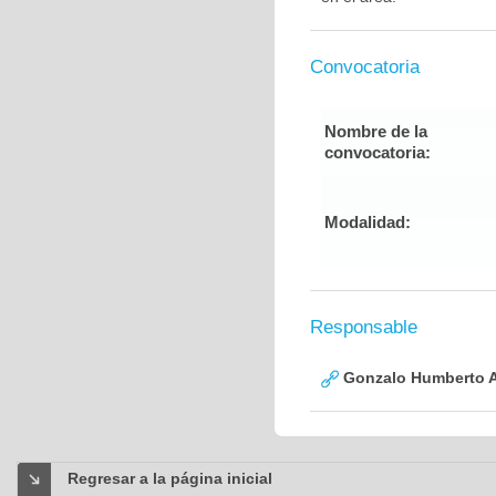
Convocatoria
Nombre de la
convocatoria:
Modalidad:
Responsable
Gonzalo Humberto A
Regresar a la página inicial